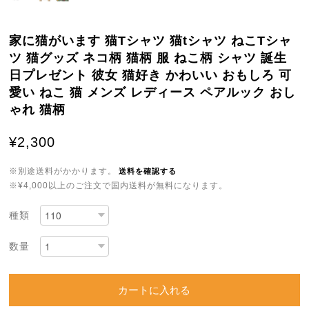
家に猫がいます 猫Tシャツ 猫tシャツ ねこTシャ
ツ 猫グッズ ネコ柄 猫柄 服 ねこ柄 シャツ 誕生
日プレゼント 彼女 猫好き かわいい おもしろ 可
愛い ねこ 猫 メンズ レディース ペアルック おし
ゃれ 猫柄
¥2,300
※別途送料がかかります。
送料を確認する
※¥4,000以上のご注文で国内送料が無料になります。
種類
数量
カートに入れる