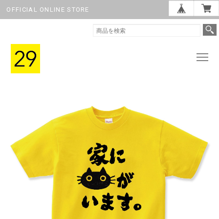
OFFICIAL ONLINE STORE