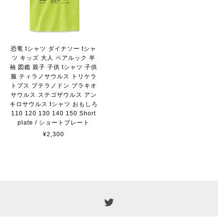
恐竜 tシャツ ダイナソー tシャ
ツ キッズ 大人 ペアルック 半
袖 図鑑 親子 子供 tシャツ 子供
服 ティラノサウルス トリケラ
トプス プテラノドン ブラキオ
サウルス ステゴザウルス アン
キロサウルス tシャツ おもしろ
110 120 130 140 150 Short
plate / ショートプレート
¥2,300