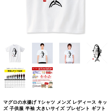
マグロの水揚げ Tシャツ メンズ レディース キッ
ズ 子供服 半袖 大きいサイズ プレゼント ギフト