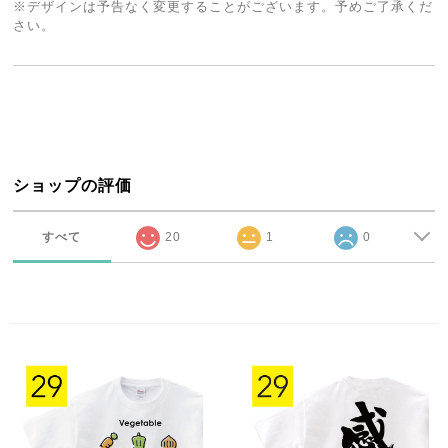
※デザインは予告なく変更することがございます。予めご了承くだ
さい。
ショップの評価
すべて
20
1
0