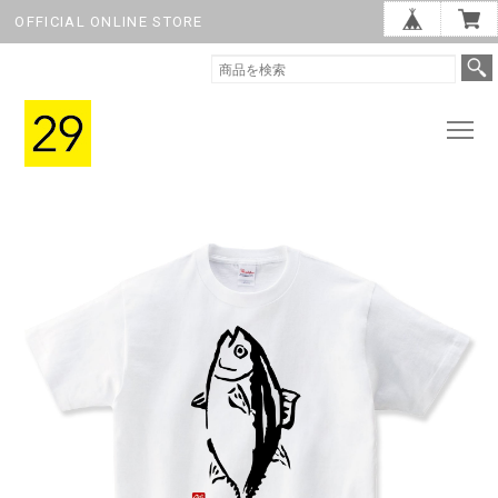
OFFICIAL ONLINE STORE