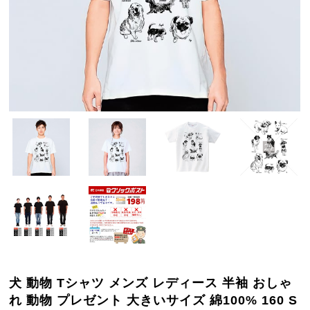
犬 動物 Tシャツ メンズ レディース 半袖 おしゃ
れ 動物 プレゼント 大きいサイズ 綿100% 160 S