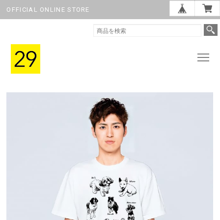
OFFICIAL ONLINE STORE