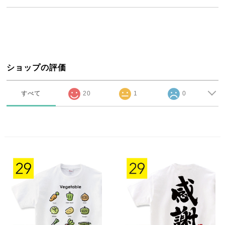
ショップの評価
すべて
20
1
0