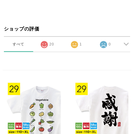
ショップの評価
すべて
20
1
0