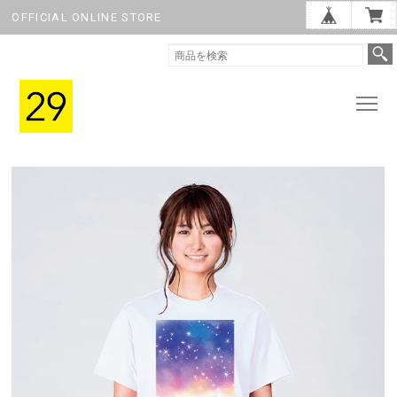
OFFICIAL ONLINE STORE