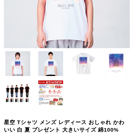
星空 Tシャツ メンズ レディース おしゃれ かわ
いい 白 夏 プレゼント 大きいサイズ 綿100%