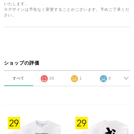
いたします。
※デザインは予告なく変更することがございます。予めご了承くだ
さい。
ショップの評価
すべて
20
1
0