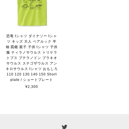
恐竜 tシャツ ダイナソー tシャ
ツ キッズ 大人 ペアルック 半
袖 図鑑 親子 子供 tシャツ 子供
服 ティラノサウルス トリケラ
トプス プテラノドン ブラキオ
サウルス ステゴザウルス アン
キロサウルス tシャツ おもしろ
110 120 130 140 150 Short
plate / ショートプレート
¥2,300