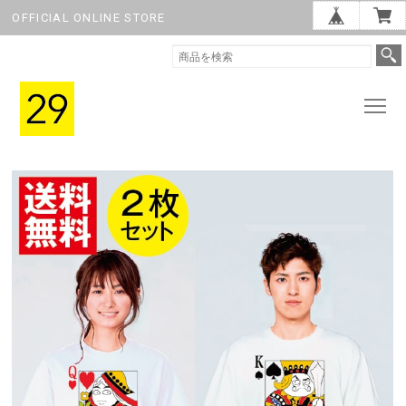
OFFICIAL ONLINE STORE