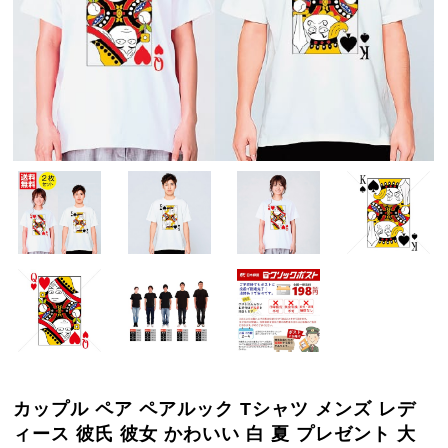
カップル ペア ペアルック Tシャツ メンズ レデ
ィース 彼氏 彼女 かわいい 白 夏 プレゼント 大