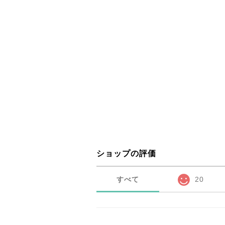
ショップの評価
すべて
20