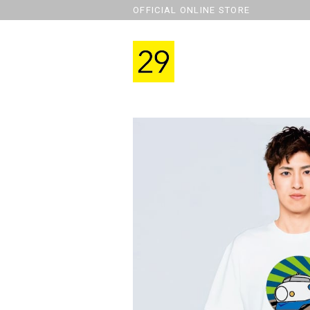
OFFICIAL ONLINE STORE