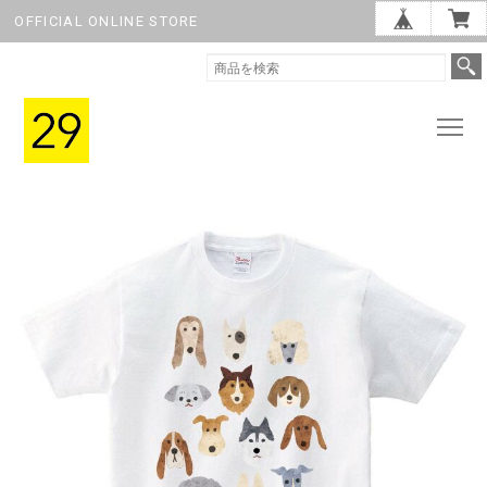
OFFICIAL ONLINE STORE