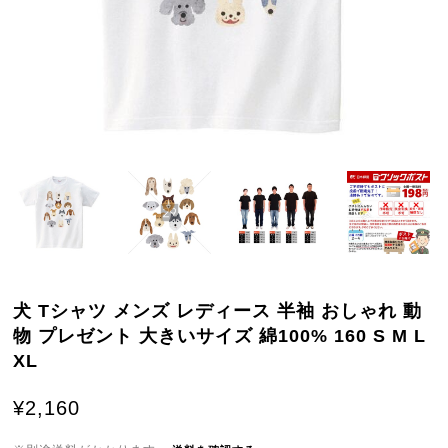
犬 Tシャツ メンズ レディース 半袖 おしゃれ 動
物 プレゼント 大きいサイズ 綿100% 160 S M L
XL
¥2,160