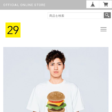
OFFICIAL ONLINE STORE