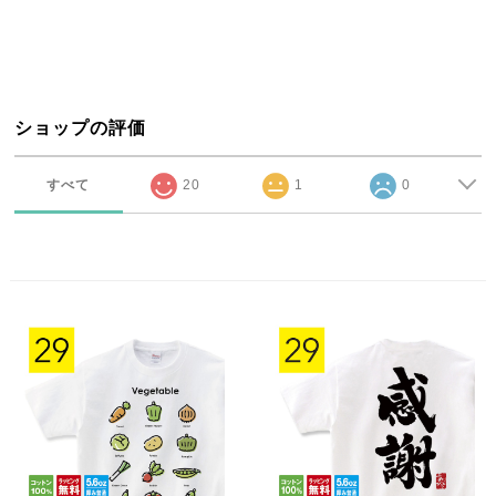
ショップの評価
すべて
20
1
0