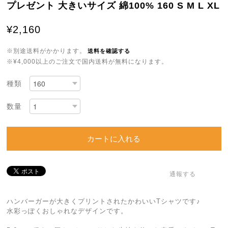
プレゼント 大きいサイズ 綿100% 160 S M L XL
¥2,160
※別途送料がかかります。
送料を確認する
※¥4,000以上のご注文で国内送料が無料になります。
種類
数量
カートに入れる
通報する
ハンバーガーが大きくプリントされたかわいいTシャツです♪
水彩っぽくおしゃれなデザインです。