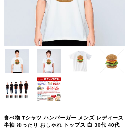
食べ物 Tシャツ ハンバーガー メンズ レディース
半袖 ゆったり おしゃれ トップス 白 30代 40代