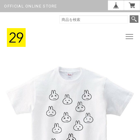
OFFICIAL ONLINE STORE