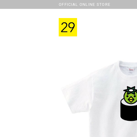
OFFICIAL ONLINE STORE