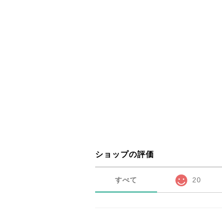
ショップの評価
すべて
20