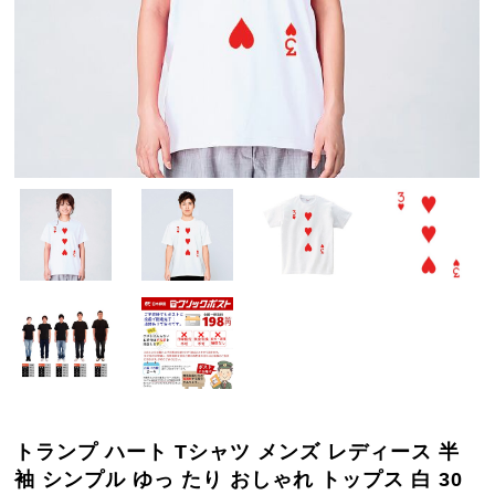
トランプ ハート Tシャツ メンズ レディース 半
袖 シンプル ゆっ たり おしゃれ トップス 白 30