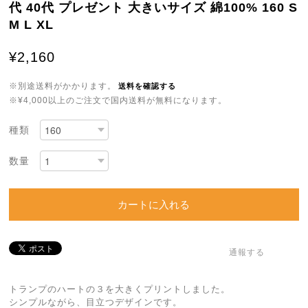
代 40代 プレゼント 大きいサイズ 綿100% 160 S
M L XL
¥2,160
※別途送料がかかります。
送料を確認する
※¥4,000以上のご注文で国内送料が無料になります。
種類
数量
カートに入れる
通報する
トランプのハートの３を大きくプリントしました。
シンプルながら、目立つデザインです。