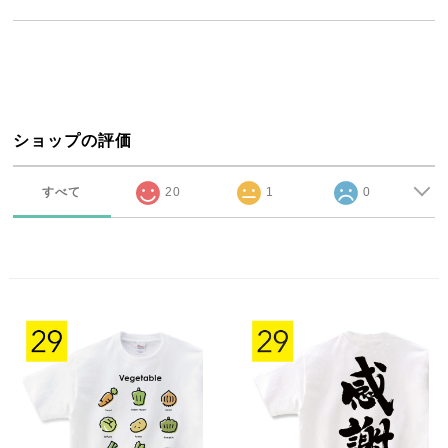
ショップの評価
すべて
20
1
0