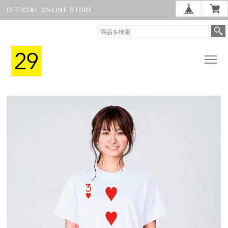
OFFICIAL ONLINE STORE