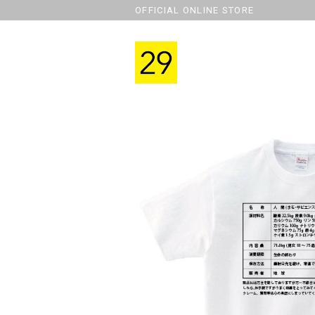
OFFICIAL ONLINE STORE