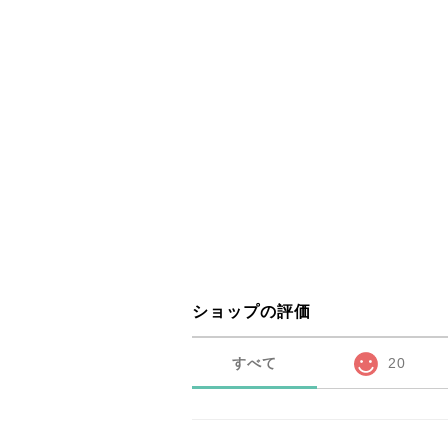
ショップの評価
すべて
20