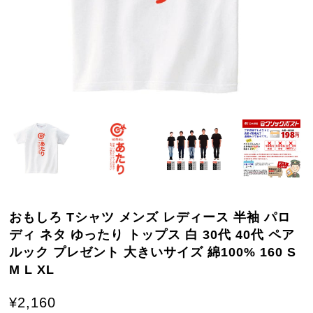
おもしろ Tシャツ メンズ レディース 半袖 パロ
ディ ネタ ゆったり トップス 白 30代 40代 ペア
ルック プレゼント 大きいサイズ 綿100% 160 S
M L XL
¥2,160