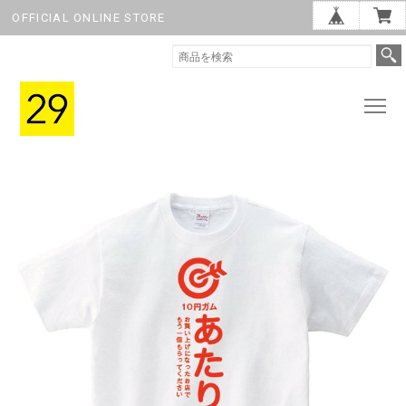
OFFICIAL ONLINE STORE