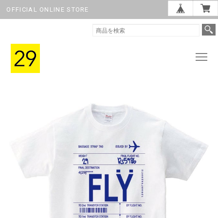
OFFICIAL ONLINE STORE