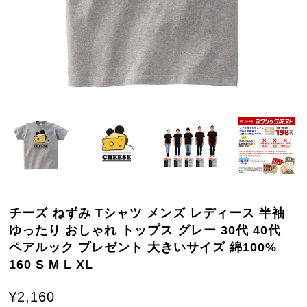
チーズ ねずみ Tシャツ メンズ レディース 半袖
ゆったり おしゃれ トップス グレー 30代 40代
ペアルック プレゼント 大きいサイズ 綿100%
160 S M L XL
¥2,160