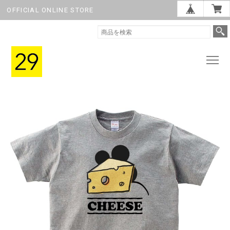
OFFICIAL ONLINE STORE