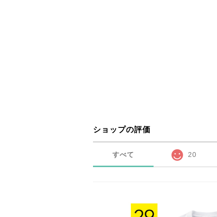
ショップの評価
すべて
20