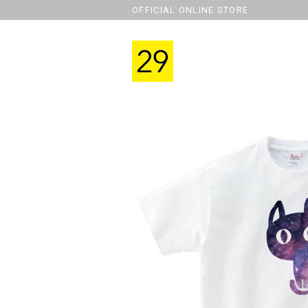
OFFICIAL ONLINE STORE