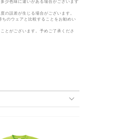
と多少色味に違いがある場合がございます
m程度の誤差が生じる場合がございます。
持ちのウェアと比較することをお勧めい
ることがございます。予めご了承くださ